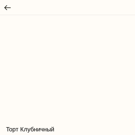
Торт Клубничный