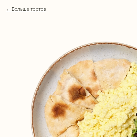
Больше тортов