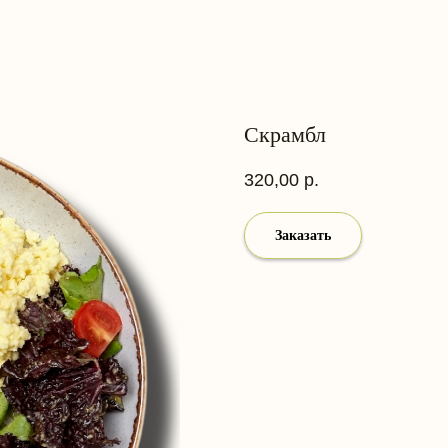
Скрамбл
320,00
р.
Заказать