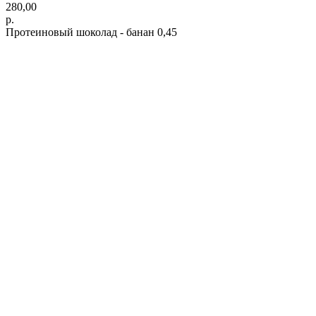
280,00
р.
Протеиновый шоколад - банан 0,45