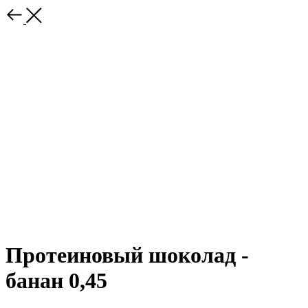
Протеиновый шоколад -
банан 0,45