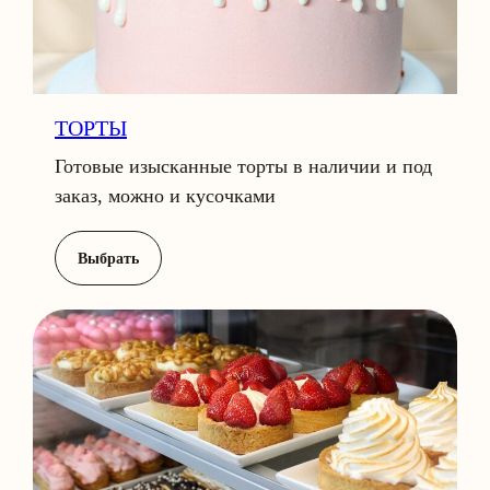
ТОРТЫ
Готовые изысканные торты в наличии и под
заказ, можно и кусочками
Выбрать