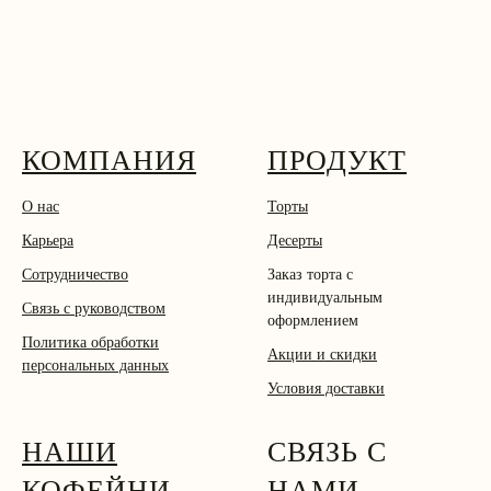
КОМПАНИЯ
ПРОДУКТ
О нас
Торты
Карьера
Десерты
Сотрудничество
Заказ торта с
индивидуальным
Связь с руководством
оформлением
Политика обработки
Акции и скидки
персональных данных
Условия доставки
НАШИ
СВЯЗЬ С
КОФЕЙНИ
НАМИ