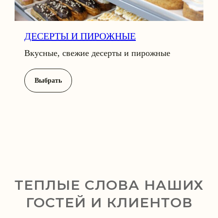
ЙНИ
ДЕСЕРТЫ И ПИРОЖНЫЕ
Вкусные, свежие десерты и пирожные
Выбрать
ТЕПЛЫЕ СЛОВА НАШИХ
ГОСТЕЙ И КЛИЕНТОВ