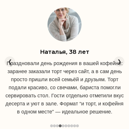
Наталья, 38 лет
❮
❯
Праздновали день рождения в вашей кофейне:
заранее заказали торт через сайт, а в сам день
просто пришли всей семьёй и друзьям. Торт
подали красиво, со свечами, бариста помогли
сервировать стол. Гости отдельно отметили вкус
десерта и уют в зале. Формат “и торт, и кофейня
в одном месте” — идеальное решение.