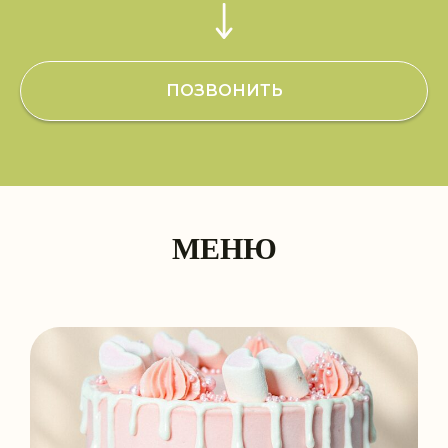
ПОЗВОНИТЬ
МЕНЮ