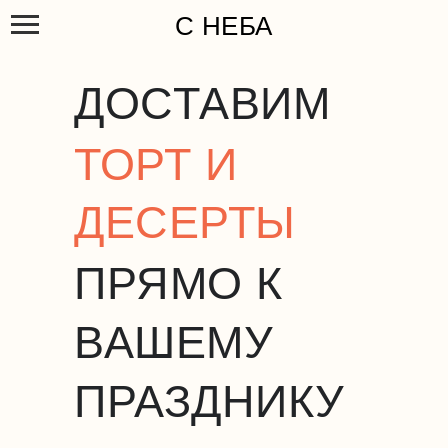
С НЕБА
ДОСТАВИМ
ТОРТ И
ДЕСЕРТЫ
ПРЯМО К
ВАШЕМУ
ПРАЗДНИКУ