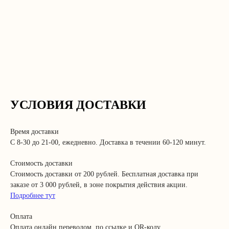
РТЫ
УСЛОВИЯ ДОСТАВКИ
Время доставки
С 8-30 до 21-00, ежедневно. Доставка в течении 60-120 минут.
Стоимость доставки
Стоимость доставки от 200 рублей. Бесплатная доставка при
заказе от 3 000 рублей, в зоне покрытия действия акции.
Подробнее тут
Оплата
Оплата онлайн переводом, по ссылке и QR-коду.