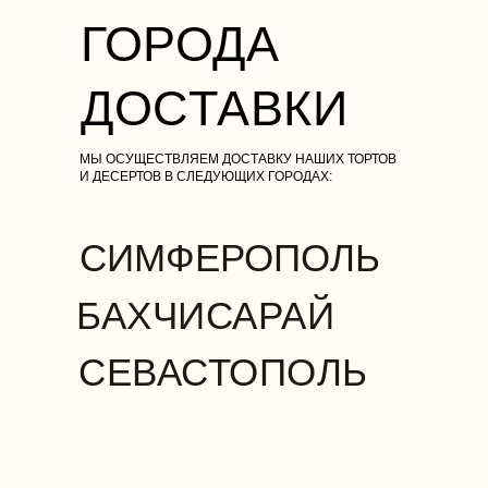
ГОРОДА
ДОСТАВКИ
МЫ ОСУЩЕСТВЛЯЕМ ДОСТАВКУ НАШИХ ТОРТОВ
И ДЕСЕРТОВ В СЛЕДУЮЩИХ ГОРОДАХ:
СИМФЕРОПОЛЬ
БАХЧИСАРАЙ
СЕВАСТОПОЛЬ